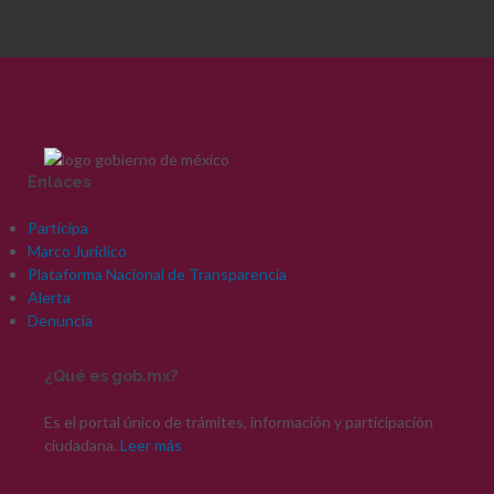
Enlaces
Participa
Marco Jurídico
Plataforma Nacional de Transparencia
Alerta
Denuncia
¿Qué es gob.mx?
Es el portal único de trámites, información y participación
ciudadana.
Leer más