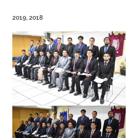
2019, 2018