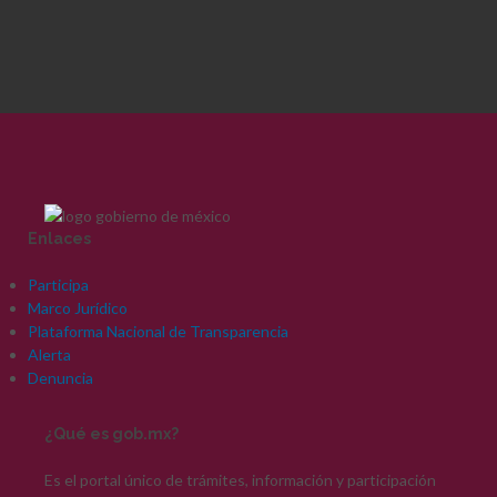
Enlaces
Participa
Marco Jurídico
Plataforma Nacional de Transparencia
Alerta
Denuncia
¿Qué es gob.mx?
Es el portal único de trámites, información y participación