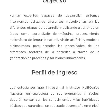
Objetivo
Formar expertos capaces de desarrollar sistemas
inteligentes utilizando diferentes metodologías en las
diferentes etapas de desarrollo y aplicando algoritmos en
áreas como aprendizaje de máquina, procesamiento
automático de lenguaje natural, visión artificial y modelos
bioinspirados para atender las necesidades de los
diferentes sectores de la sociedad a través de la
generación de procesos y soluciones innovadoras.
Perfil de Ingreso
Los estudiantes que ingresen al Instituto Politécnico
Nacional, en cualquiera de sus programas y niveles,
deberán contar con los conocimientos y las habilidades
básicas que garanticen un adecuado desempeño en el nivel