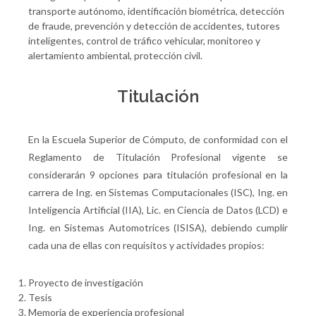
transporte autónomo, identificación biométrica, detección
de fraude, prevención y detección de accidentes, tutores
inteligentes, control de tráfico vehicular, monitoreo y
alertamiento ambiental, protección civil.
Titulación
En la Escuela Superior de Cómputo, de conformidad con el
Reglamento de Titulación Profesional vigente se
considerarán 9 opciones para titulación profesional en la
carrera de Ing. en Sistemas Computacionales (ISC), Ing. en
Inteligencia Artificial (IIA), Lic. en Ciencia de Datos (LCD) e
Ing. en Sistemas Automotrices (ISISA), debiendo cumplir
cada una de ellas con requisitos y actividades propios:
Proyecto de investigación
Tesis
Memoria de experiencia profesional