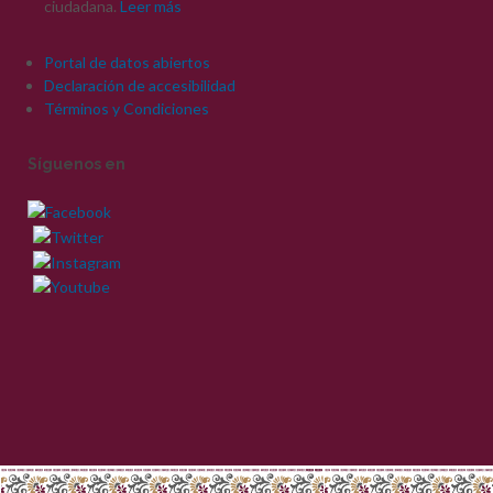
ciudadana.
Leer más
Portal de datos abiertos
Declaración de accesibilidad
Términos y Condiciones
Síguenos en