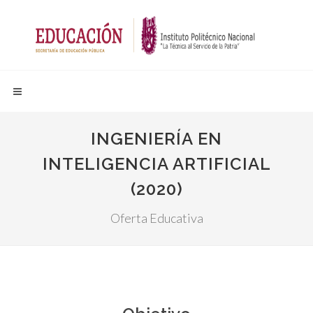
INGENIERÍA EN
INTELIGENCIA ARTIFICIAL
(2020)
Oferta Educativa