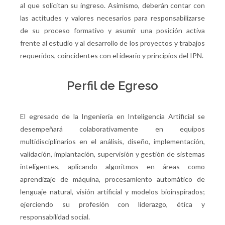
al que solicitan su ingreso. Asimismo, deberán contar con
las actitudes y valores necesarios para responsabilizarse
de su proceso formativo y asumir una posición activa
frente al estudio y al desarrollo de los proyectos y trabajos
requeridos, coincidentes con el ideario y principios del IPN.
Perfil de Egreso
El egresado de la Ingeniería en Inteligencia Artificial se
desempeñará colaborativamente en equipos
multidisciplinarios en el análisis, diseño, implementación,
validación, implantación, supervisión y gestión de sistemas
inteligentes, aplicando algoritmos en áreas como
aprendizaje de máquina, procesamiento automático de
lenguaje natural, visión artificial y modelos bioinspirados;
ejerciendo su profesión con liderazgo, ética y
responsabilidad social.