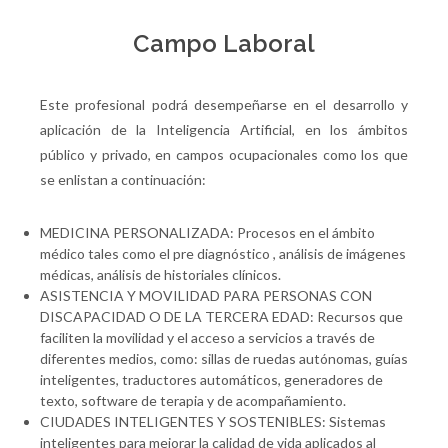
Campo Laboral
Este profesional podrá desempeñarse en el desarrollo y
aplicación de la Inteligencia Artificial, en los ámbitos
público y privado, en campos ocupacionales como los que
se enlistan a continuación:
MEDICINA PERSONALIZADA: Procesos en el ámbito
médico tales como el pre diagnóstico , análisis de imágenes
médicas, análisis de historiales clínicos.
ASISTENCIA Y MOVILIDAD PARA PERSONAS CON
DISCAPACIDAD O DE LA TERCERA EDAD: Recursos que
faciliten la movilidad y el acceso a servicios a través de
diferentes medios, como: sillas de ruedas autónomas, guías
inteligentes, traductores automáticos, generadores de
texto, software de terapia y de acompañamiento.
CIUDADES INTELIGENTES Y SOSTENIBLES: Sistemas
inteligentes para mejorar la calidad de vida aplicados al