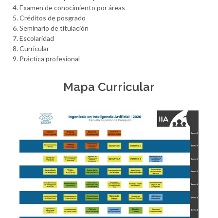
Examen de conocimiento por áreas
Créditos de posgrado
Seminario de titulación
Escolaridad
Curricular
Práctica profesional
Mapa Curricular